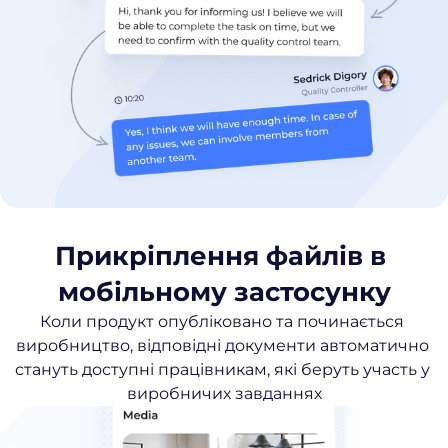
Прикріплення файлів в 
мобільному застосунку
Коли продукт опубліковано та починається 
виробництво, відповідні документи автоматично 
стануть доступні працівникам, які беруть участь у 
виробничих завданнях