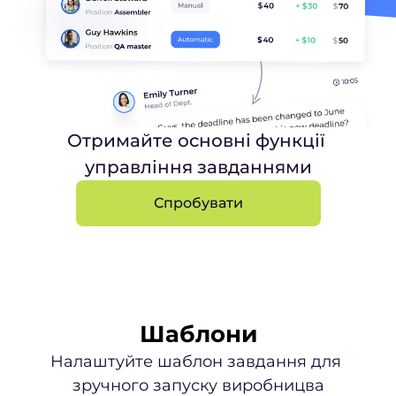
Отримайте основні функції 
управління завданнями
Спробувати
Шаблони
Налаштуйте шаблон завдання для 
зручного запуску виробницва